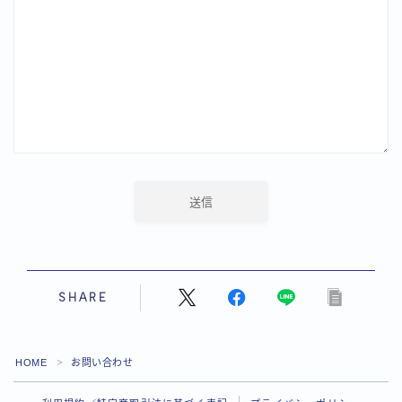
SHARE
Follow Me
HOME
お問い合わせ
＞