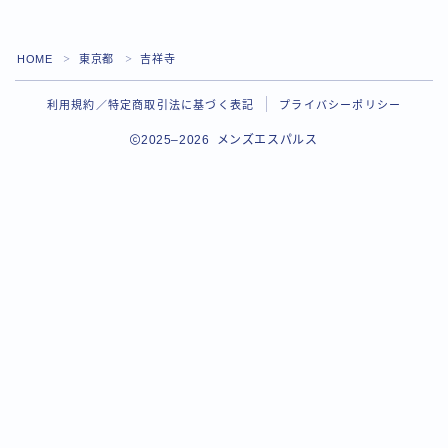
HOME
東京都
吉祥寺
＞
＞
利用規約／特定商取引法に基づく表記
プライバシーポリシー
2025–2026 メンズエスパルス
Follow Me