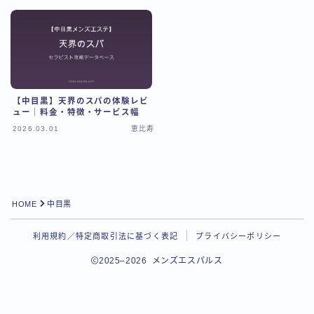
【中目黒】天界のスパの体験レビ
ュー｜料金・特徴・サービス幅
2026.03.01
恵比寿
HOME
中目黒
Follow Me
利用規約／特定商取引法に基づく表記
プライバシーポリシー
2025–2026 メンズエスパルス