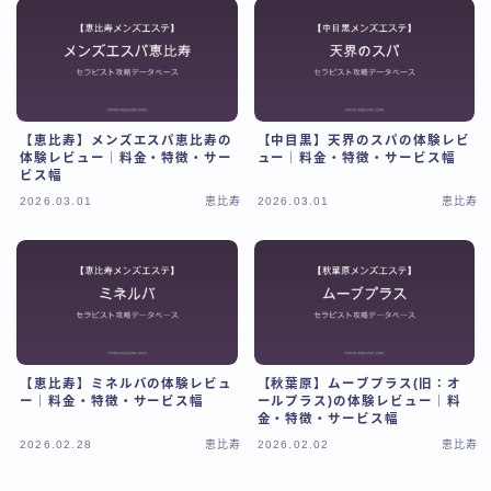
【恵比寿】メンズエスパ恵比寿の
【中目黒】天界のスパの体験レビ
体験レビュー｜料金・特徴・サー
ュー｜料金・特徴・サービス幅
ビス幅
2026.03.01
恵比寿
2026.03.01
恵比寿
【恵比寿】ミネルバの体験レビュ
【秋葉原】ムーブプラス(旧：オ
ー｜料金・特徴・サービス幅
ールプラス)の体験レビュー｜料
金・特徴・サービス幅
2026.02.28
恵比寿
2026.02.02
恵比寿