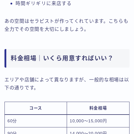
時間ギリギリに来店する
あの空間はセラピストが作ってくれています。こちらも
全力でその空間を大切にしましょう。
料金相場｜いくら用意すればいい？
エリアや店舗によって異なりますが、一般的な相場は以
下の通りです。
コース
料金相場
60分
10,000〜15,000円
90分
14,000〜20,000円