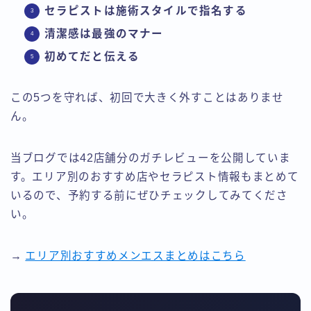
セラピストは施術スタイルで指名する
清潔感は最強のマナー
初めてだと伝える
この5つを守れば、初回で大きく外すことはありませ
ん。
当ブログでは42店舗分のガチレビューを公開していま
す。エリア別のおすすめ店やセラピスト情報もまとめて
いるので、予約する前にぜひチェックしてみてくださ
い。
→
エリア別おすすめメンエスまとめはこちら