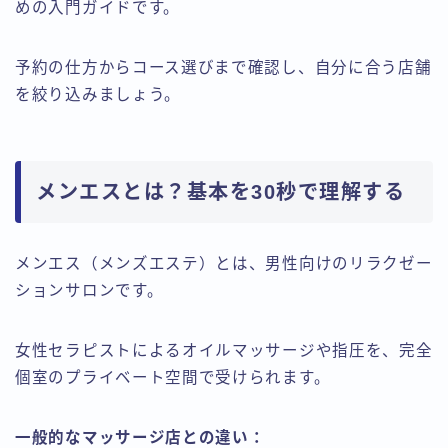
めの入門ガイドです。
予約の仕方からコース選びまで確認し、自分に合う店舗
を絞り込みましょう。
メンエスとは？基本を30秒で理解する
メンエス（メンズエステ）とは、男性向けのリラクゼー
ションサロンです。
女性セラピストによるオイルマッサージや指圧を、完全
個室のプライベート空間で受けられます。
一般的なマッサージ店との違い：