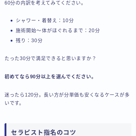
60分の内訳を考えてみてください。
シャワー・着替え：10分
施術開始〜体がほぐれるまで：20分
残り：30分
たった30分で満足できると思いますか？
初めてなら90分以上を選んでください。
迷ったら120分。長い方が分単価も安くなるケースが多
いです。
セラピスト指名のコツ