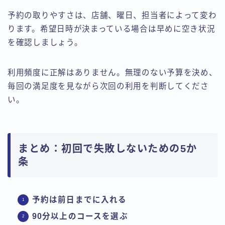
予約の取りやすさは、店舗、曜日、担当者によって変わ
ります。希望日時が決まっている場合は早めに空き状況
を確認しましょう。
利用頻度に正解はありません。無理のない予算を決め、
毎回の満足度を見ながら次回の利用を判断してくださ
い。
まとめ：初回で失敗しないための5か
条
予約は前日までに入れる
90分以上のコースを選ぶ