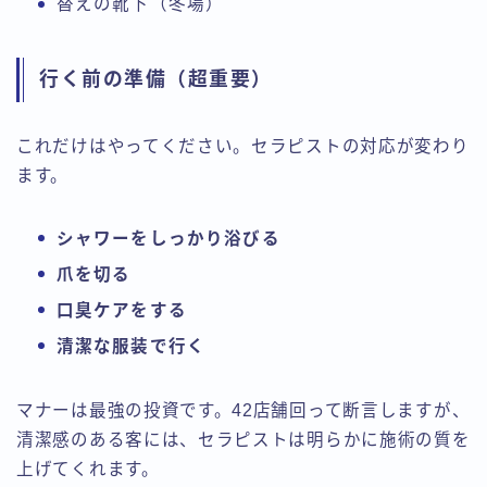
替えの靴下（冬場）
行く前の準備（超重要）
これだけはやってください。セラピストの対応が変わり
ます。
シャワーをしっかり浴びる
爪を切る
口臭ケアをする
清潔な服装で行く
マナーは最強の投資です。42店舗回って断言しますが、
清潔感のある客には、セラピストは明らかに施術の質を
上げてくれます。