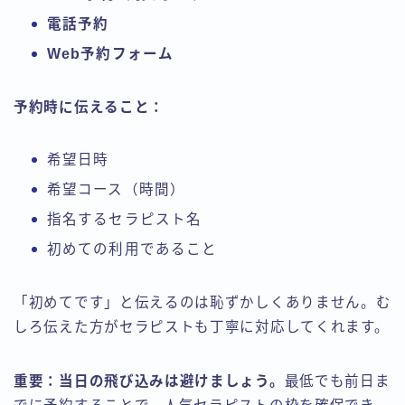
電話予約
Web予約フォーム
予約時に伝えること：
希望日時
希望コース（時間）
指名するセラピスト名
初めての利用であること
「初めてです」と伝えるのは恥ずかしくありません。む
しろ伝えた方がセラピストも丁寧に対応してくれます。
重要：当日の飛び込みは避けましょう。
最低でも前日ま