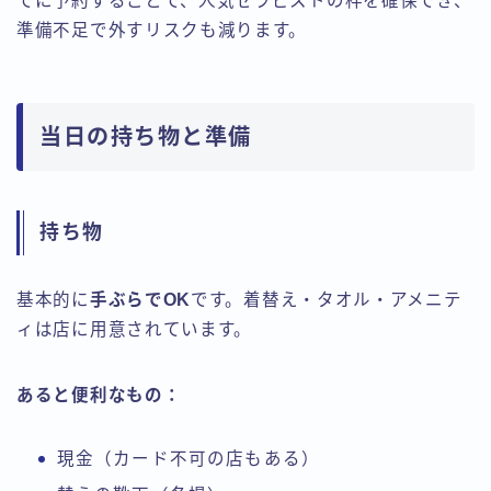
でに予約することで、人気セラピストの枠を確保でき、
準備不足で外すリスクも減ります。
当日の持ち物と準備
持ち物
基本的に
手ぶらでOK
です。着替え・タオル・アメニテ
ィは店に用意されています。
あると便利なもの：
現金（カード不可の店もある）