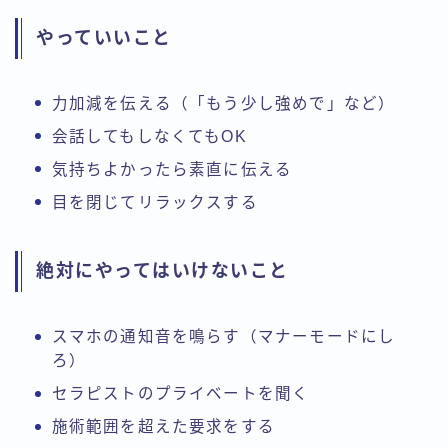
やっていいこと
力加減を伝える（「もう少し強めで」など）
会話してもしなくてもOK
気持ちよかったら素直に伝える
目を閉じてリラックスする
絶対にやってはいけないこと
スマホの通知音を鳴らす（マナーモードにし
ろ）
セラピストのプライベートを聞く
施術範囲を超えた要求をする