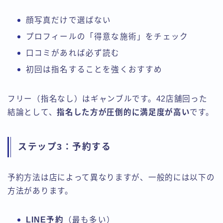
顔写真だけで選ばない
プロフィールの「得意な施術」をチェック
口コミがあれば必ず読む
初回は指名することを強くおすすめ
フリー（指名なし）はギャンブルです。42店舗回った
結論として、
指名した方が圧倒的に満足度が高い
です。
ステップ3：予約する
予約方法は店によって異なりますが、一般的には以下の
方法があります。
LINE予約
（最も多い）