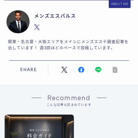
ABOUT ME
メンズエスパルス
関東・名古屋・大阪エリアをメインにメンズエステ調査記事を
出しています！ 週3回ほどのペースで投稿しています。
SHARE
Recommend
こんな記事も読まれています