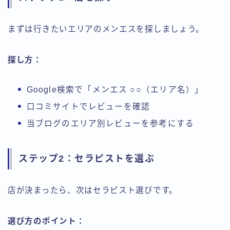
まずは行きたいエリアのメンエスを探しましょう。
探し方：
Google検索で「メンエス ○○（エリア名）」
口コミサイトでレビューを確認
当ブログのエリア別レビューを参考にする
ステップ2：セラピストを選ぶ
店が決まったら、次はセラピスト選びです。
選び方のポイント：