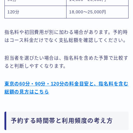
120分
18,000〜25,000円
指名料や初回費用が別に加わる場合があります。予約時
はコース料金だけでなく支払総額を確認してください。
担当者を選びたい場合は、指名料を含めた予算で比較す
ると判断しやすくなります。
東京の60分・90分・120分の料金目安と、指名料を含む
総額の見方はこちら
予約する時間帯と利用頻度の考え方