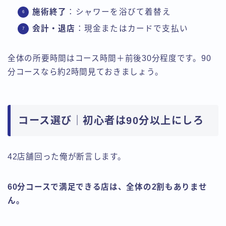
施術終了
：シャワーを浴びて着替え
会計・退店
：現金またはカードで支払い
全体の所要時間はコース時間＋前後30分程度です。90
分コースなら約2時間見ておきましょう。
コース選び｜初心者は90分以上にしろ
42店舗回った俺が断言します。
60分コースで満足できる店は、全体の2割もありませ
ん。