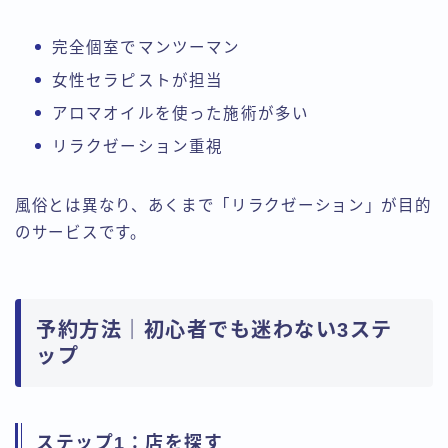
完全個室でマンツーマン
女性セラピストが担当
アロマオイルを使った施術が多い
リラクゼーション重視
風俗とは異なり、あくまで「リラクゼーション」が目的
のサービスです。
予約方法｜初心者でも迷わない3ステ
ップ
ステップ1：店を探す