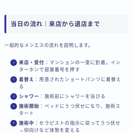
当日の流れ｜来店から退店まで
一般的なメンエスの流れを説明します。
来店・受付
：マンションの一室に到着。イン
ターホンで部屋番号を押す
着替え
：用意されたショートパンツに着替え
る
シャワー
：施術前にシャワーを浴びる
施術開始
：ベッドにうつ伏せになり、施術ス
タート
施術中
：セラピストの指示に従ってうつ伏せ
→仰向けなど体勢を変える