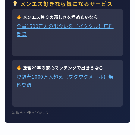
メンエス好きなら気になるサービス
メンエス帰りの寂しさを埋めたいなら
会員1500万人の出会い系【イククル】無料
登録
運営20年の安心マッチングで出会うなら
登録者1000万人超え【ワクワクメール】無
料登録
※ 広告・PRを含みます