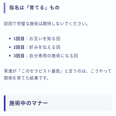
指名は「育てる」もの
初回で完璧な施術は期待しないでください。
1回目
：お互いを知る回
2回目
：好みを伝える回
3回目
：自分専用の施術になる回
常連が「このセラピスト最高」と言うのは、こうやって
関係を育てた結果です。
施術中のマナー