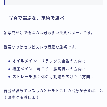
写真で選ぶな、施術で選べ
顔写真だけで選ぶのは最も多い失敗パターンです。
重要なのは
セラピストの得意な施術
です。
オイルメイン
：リラックス重視の方向け
指圧メイン
：肩こり・腰痛持ちの方向け
ストレッチ系
：体の可動域を広げたい方向け
自分が求めているものとセラピストの得意が合えば、外
す確率は激減します。