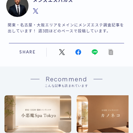
メンズエスパルス
関東・名古屋・大阪エリアをメインにメンズエステ調査記事を
出しています！ 週3回ほどのペースで投稿しています。
SHARE
Recommend
こんな記事も読まれています