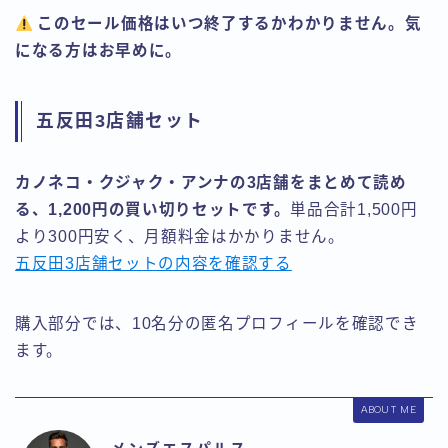
このセール価格はいつ終了するかわかりません。気
になる方はお早めに。
五反田3店舗セット
カノネコ・クジャク・アンナの3店舗をまとめて読め
る、1,200円の買い切りセットです。
単品合計1,500円
より300円安く、月額料金はかかりません。
五反田3店舗セットの内容を確認する
購入部分では、10名分の匿名プロフィールを確認でき
ます。
ABOUT ME