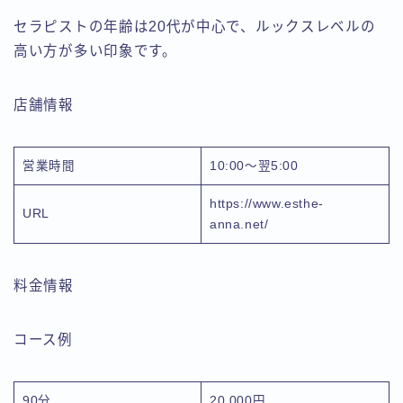
セラピストの年齢は20代が中心で、ルックスレベルの
高い方が多い印象です。
店舗情報
営業時間
10:00〜翌5:00
https://www.esthe-
URL
anna.net/
料金情報
コース例
90分
20,000円