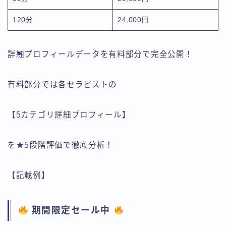
120分
24,000円
詳細プロフィールデータを有料部分で完全公開！
有料部分では各セラピストの
【5カテゴリ詳細プロフィール】
を★5段階評価で徹底分析！
【記載例】
期間限定セール中