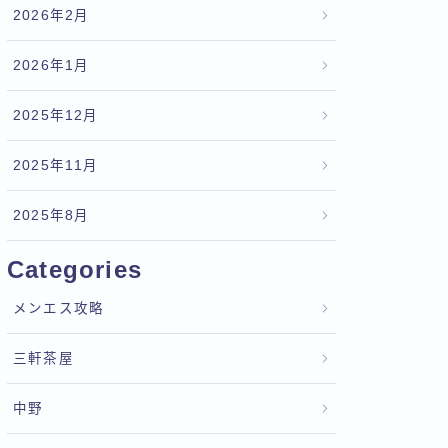
2026年2月
2026年1月
2025年12月
2025年11月
2025年8月
Categories
メンエス攻略
三軒茶屋
中野