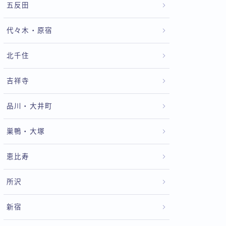
五反田
代々木・原宿
北千住
吉祥寺
品川・大井町
巣鴨・大塚
恵比寿
所沢
新宿