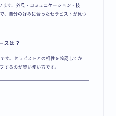
ています。外見・コミュニケーション・技
で、自分の好みに合ったセラピストが見つ
ースは？
すめです。セラピストとの相性を確認してか
プするのが賢い使い方です。