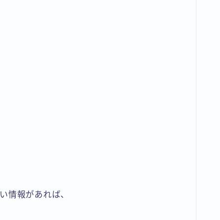
」
」
い情報があれば、