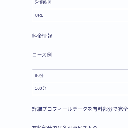
営業時間
URL
料金情報
コース例
80分
100分
詳細プロフィールデータを有料部分で完