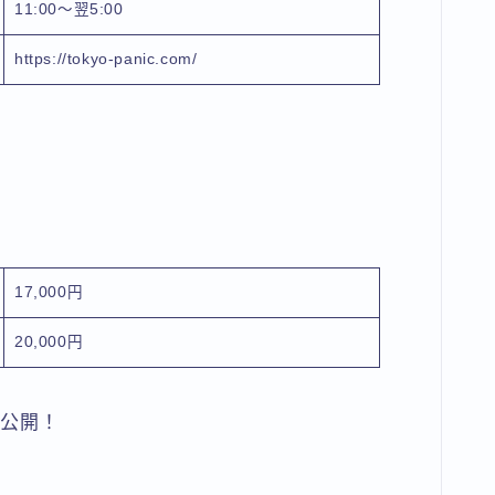
11:00〜翌5:00
https://tokyo-panic.com/
17,000円
20,000円
全公開！