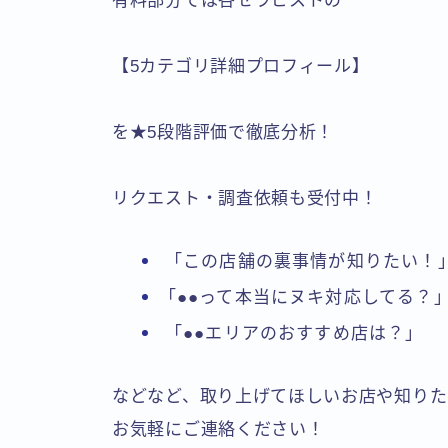
有料部分では各セラピストの
【5カテゴリ詳細プロフィール】
を★5段階評価で徹底分析！
リクエスト・調査依頼も受付中！
「この店舗の裏事情が知りたい！
「●●って本当にヌキ対応してる？
「●●エリアのおすすめ店は？」
などなど、取り上げてほしいお店や知りた
お気軽にご連絡ください！