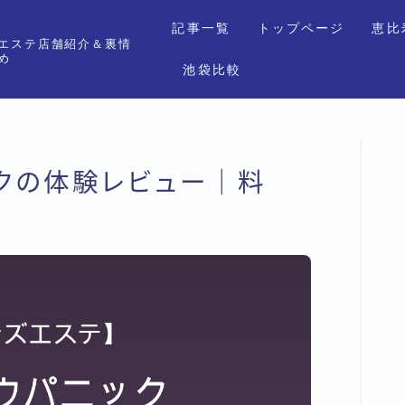
記事一覧
トップページ
恵比
エステ店舗紹介＆裏情
め
池袋比較
ックの体験レビュー｜料