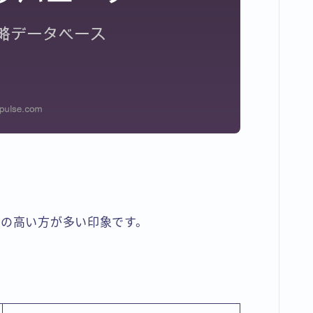
度の高い方が多い印象です。