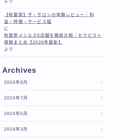
より
【秋葉原】ザ・サロンの体験レビュー｜料
金・特徴・サービス幅
に
秋葉原メンエス5店舗を徹底比較｜セラピスト
情報まとめ【2026年最新】
より
Archives
2026年8月
2026年7月
2026年5月
2026年3月