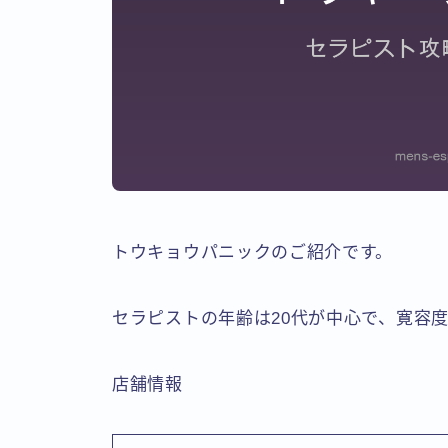
トウキョウパニックのご紹介です。
セラピストの年齢は20代が中心で、寛容
店舗情報