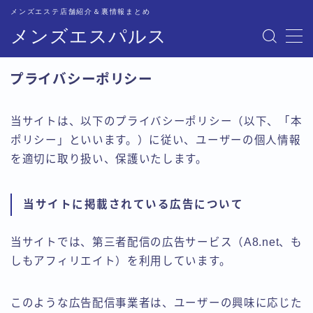
メンズエステ店舗紹介＆裏情報まとめ
メンズエスパルス
MENU
プライバシーポリシー
記事一覧
当サイトは、以下のプライバシーポリシー（以下、「本
トップページ
ポリシー」といいます。）に従い、ユーザーの個人情報
を適切に取り扱い、保護いたします。
恵比寿比較
当サイトに掲載されている広告について
五反田比較
当サイトでは、第三者配信の広告サービス（A8.net、も
新宿比較
しもアフィリエイト）を利用しています。
池袋比較
このような広告配信事業者は、ユーザーの興味に応じた