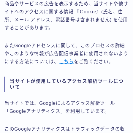
商品やサービスの広告を表示するため、当サイトや他サ
イトへのアクセスに関する情報 『Cookie』(氏名、住
所、メール アドレス、電話番号は含まれません) を使用
することがあります。
またGoogleアドセンスに関して、このプロセスの詳細
やこのような情報が広告配信事業者に使用されないよう
にする方法については、
こちら
をご覧ください。
当サイトが使用しているアクセス解析ツールにつ
いて
当サイトでは、Googleによるアクセス解析ツール
「Googleアナリティクス」を利用しています。
このGoogleアナリティクスはトラフィックデータの収