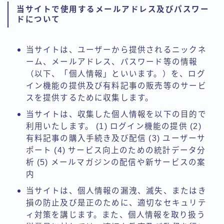
当サイトで使用するメールアドレス及びパスワー
ドについて
当サイトは、ユーザーから提供されるニックネ
ーム、メールアドレス、パスワード等の情報
（以下、「個人情報」といいます。）を、ログ
イン機能の提供及び有料記事の販売等のサービ
スを提供するために収集します。
当サイトは、収集した個人情報を以下の目的で
利用いたします。 (1) ログイン機能の提供 (2)
有料記事の購入手続き及び配信 (3) ユーザーサ
ポート (4) サービス向上のための統計データ分
析 (5) メールマガジンの配信や新サービスの案
内
当サイトは、個人情報の漏洩、滅失、またはき
損の防止及び是正のために、適切なセキュリテ
ィ対策を講じます。また、個人情報を取り扱う