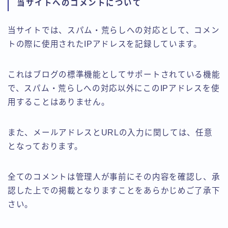
当サイトへのコメントについて
当サイトでは、スパム・荒らしへの対応として、コメン
トの際に使用されたIPアドレスを記録しています。
これはブログの標準機能としてサポートされている機能
で、スパム・荒らしへの対応以外にこのIPアドレスを使
用することはありません。
また、メールアドレスとURLの入力に関しては、任意
となっております。
全てのコメントは管理人が事前にその内容を確認し、承
認した上での掲載となりますことをあらかじめご了承下
さい。