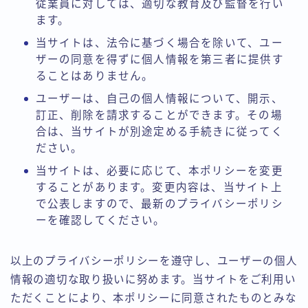
従業員に対しては、適切な教育及び監督を行い
ます。
当サイトは、法令に基づく場合を除いて、ユー
ザーの同意を得ずに個人情報を第三者に提供す
ることはありません。
ユーザーは、自己の個人情報について、開示、
訂正、削除を請求することができます。その場
合は、当サイトが別途定める手続きに従ってく
ださい。
当サイトは、必要に応じて、本ポリシーを変更
することがあります。変更内容は、当サイト上
で公表しますので、最新のプライバシーポリシ
ーを確認してください。
以上のプライバシーポリシーを遵守し、ユーザーの個人
情報の適切な取り扱いに努めます。当サイトをご利用い
ただくことにより、本ポリシーに同意されたものとみな