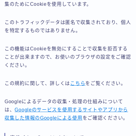
集のためにCookieを使用しています。
このトラフィックデータは匿名で収集されており、個人
を特定するものではありません。
この機能はCookieを無効にすることで収集を拒否する
ことが出来ますので、お使いのブラウザの設定をご確認
ください。
この規約に関して、詳しくは
こちら
をご覧ください。
Googleによるデータの収集・処理の仕組みについて
は、
Googleのサービスを使用するサイトやアプリから
収集した情報のGoogleによる使用
をご確認ください。