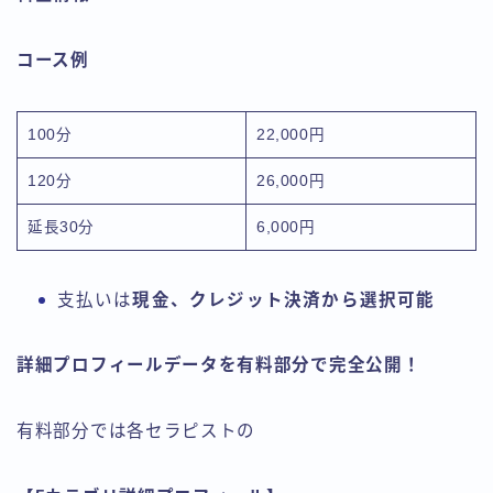
コース例
100分
22,000円
120分
26,000円
延長30分
6,000円
支払いは
現金、クレジット決済から選択可能
詳細プロフィールデータを有料部分で完全公開！
有料部分では各セラピストの