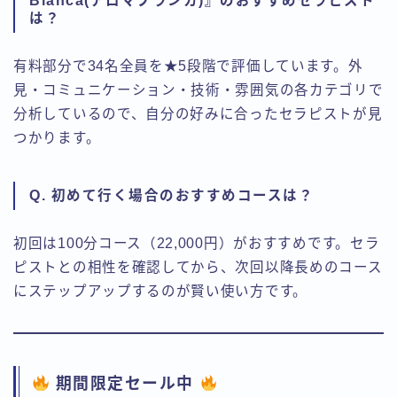
Blanca(アロマブランカ)』のおすすめセラピスト
は？
有料部分で34名全員を★5段階で評価しています。外
見・コミュニケーション・技術・雰囲気の各カテゴリで
分析しているので、自分の好みに合ったセラピストが見
つかります。
Q. 初めて行く場合のおすすめコースは？
初回は100分コース（22,000円）がおすすめです。セラ
ピストとの相性を確認してから、次回以降長めのコース
にステップアップするのが賢い使い方です。
期間限定セール中