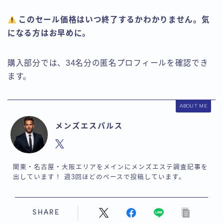
このセール価格はいつ終了するかわかりません。気
になる方はお早めに。
購入部分では、34名分の匿名プロフィールを確認でき
ます。
ABOUT ME
メンズエスパルス
関東・名古屋・大阪エリアをメインにメンズエステ調査記事を
出しています！ 週3回ほどのペースで投稿しています。
SHARE