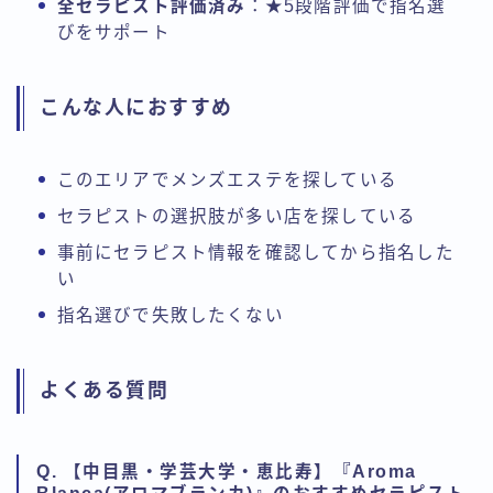
全セラピスト評価済み
：★5段階評価で指名選
びをサポート
こんな人におすすめ
このエリアでメンズエステを探している
セラピストの選択肢が多い店を探している
事前にセラピスト情報を確認してから指名した
い
指名選びで失敗したくない
よくある質問
Q. 【中目黒・学芸大学・恵比寿】『Aroma