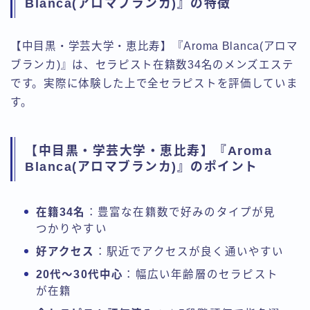
Blanca(アロマブランカ)』の特徴
【中目黒・学芸大学・恵比寿】『Aroma Blanca(アロマ
ブランカ)』は、セラピスト在籍数34名のメンズエステ
です。実際に体験した上で全セラピストを評価していま
す。
【中目黒・学芸大学・恵比寿】『Aroma
Blanca(アロマブランカ)』のポイント
在籍34名
：豊富な在籍数で好みのタイプが見
つかりやすい
好アクセス
：駅近でアクセスが良く通いやすい
20代〜30代中心
：幅広い年齢層のセラピスト
が在籍