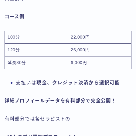
コース例
100分
22,000円
120分
26,000円
延長30分
6,000円
支払いは
現金、クレジット決済から選択可能
詳細プロフィールデータを有料部分で完全公開！
有料部分では各セラピストの