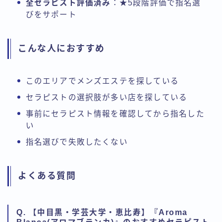
全セラピスト評価済み
：★5段階評価で指名選
びをサポート
こんな人におすすめ
このエリアでメンズエステを探している
セラピストの選択肢が多い店を探している
事前にセラピスト情報を確認してから指名した
い
指名選びで失敗したくない
よくある質問
Q. 【中目黒・学芸大学・恵比寿】『Aroma