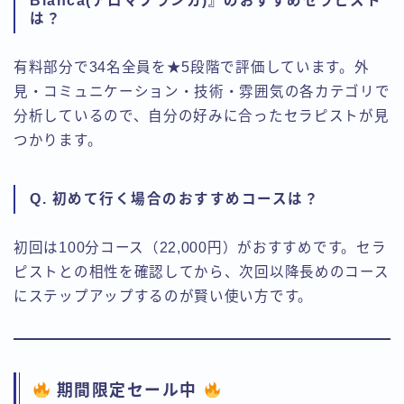
Blanca(アロマブランカ)』のおすすめセラピスト
は？
有料部分で34名全員を★5段階で評価しています。外
見・コミュニケーション・技術・雰囲気の各カテゴリで
分析しているので、自分の好みに合ったセラピストが見
つかります。
Q. 初めて行く場合のおすすめコースは？
初回は100分コース（22,000円）がおすすめです。セラ
ピストとの相性を確認してから、次回以降長めのコース
にステップアップするのが賢い使い方です。
期間限定セール中