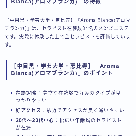
Blanca(アロマブランカ)』の特徴
【中目黒・学芸大学・恵比寿】『Aroma Blanca(アロマ
ブランカ)』は、セラピスト在籍数34名のメンズエステ
です。実際に体験した上で全セラピストを評価していま
す。
【中目黒・学芸大学・恵比寿】『Aroma
Blanca(アロマブランカ)』のポイント
在籍34名
：豊富な在籍数で好みのタイプが見
つかりやすい
好アクセス
：駅近でアクセスが良く通いやすい
20代〜30代中心
：幅広い年齢層のセラピスト
が在籍