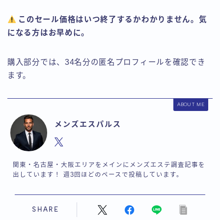
このセール価格はいつ終了するかわかりません。気
になる方はお早めに。
購入部分では、34名分の匿名プロフィールを確認でき
ます。
ABOUT ME
メンズエスパルス
関東・名古屋・大阪エリアをメインにメンズエステ調査記事を
出しています！ 週3回ほどのペースで投稿しています。
SHARE