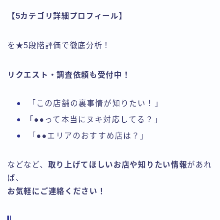
【
5
カテゴリ詳細プロフィール】
を★5段階評価で徹底分析！
リクエスト・調査依頼も受付中！
「この店舗の裏事情が知りたい！」
「●●って本当にヌキ対応してる？」
「●●エリアのおすすめ店は？」
などなど、
取り上げてほしいお店や知りたい情報
があれ
ば、
お気軽にご連絡ください！