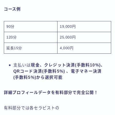
コース例
90分
19,000円
120分
25,000円
延長15分
4,000円
支払いは
現金、クレジット決済(手数料10%)、
QRコード決済(手数料5%) 、電子マネー決済
(手数料5%)から選択可能
詳細プロフィールデータを有料部分で完全公開！
有料部分では各セラピストの