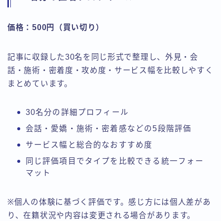
価格：500円（買い切り）
記事に収録した30名を同じ形式で整理し、外見・会
話・施術・密着度・攻め度・サービス幅を比較しやすく
まとめています。
30名分の詳細プロフィール
会話・愛嬌・施術・密着感などの5段階評価
サービス幅と総合的なおすすめ度
同じ評価項目でタイプを比較できる統一フォー
マット
※個人の体験に基づく評価です。感じ方には個人差があ
り、在籍状況や内容は変更される場合があります。