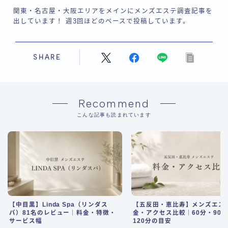
関東・名古屋・大阪エリアをメインにメンズエステ調査記事を
出しています！ 週3回ほどのペースで投稿しています。
SHARE
Recommend
こんな記事も読まれています
【中目黒】Linda Spa（リンダス
【五反田・恵比寿】メンズエス
パ）81名のレビュー｜料金・特徴・
金・アクセス比較｜60分・90
サービス幅
120分の目安