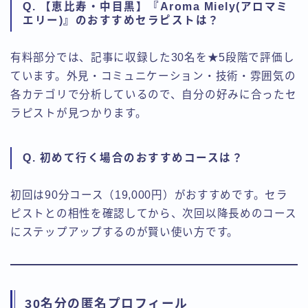
Q. 【恵比寿・中目黒】『Aroma Miely(アロマミ
エリー)』のおすすめセラピストは？
有料部分では、記事に収録した30名を★5段階で評価し
ています。外見・コミュニケーション・技術・雰囲気の
各カテゴリで分析しているので、自分の好みに合ったセ
ラピストが見つかります。
Q. 初めて行く場合のおすすめコースは？
初回は90分コース（19,000円）がおすすめです。セラ
ピストとの相性を確認してから、次回以降長めのコース
にステップアップするのが賢い使い方です。
30名分の匿名プロフィール