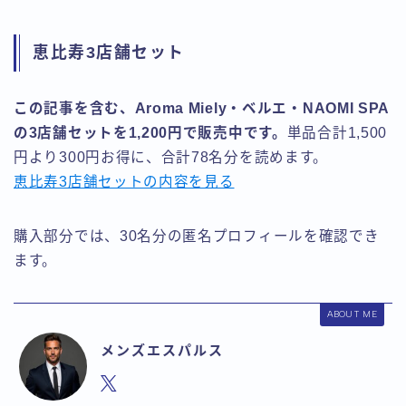
恵比寿3店舗セット
この記事を含む、Aroma Miely・ベルエ・NAOMI SPA
の3店舗セットを1,200円で販売中です。
単品合計1,500
円より300円お得に、合計78名分を読めます。
恵比寿3店舗セットの内容を見る
購入部分では、30名分の匿名プロフィールを確認でき
ます。
ABOUT ME
メンズエスパルス