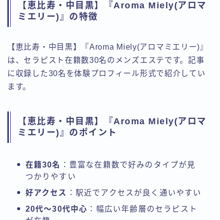
【恵比寿・中目黒】『Aroma Miely(アロマ
ミエリー)』の特徴
【恵比寿・中目黒】『Aroma Miely(アロマミエリー)』
は、セラピスト在籍数30名のメンズエステです。記事
に収録した30名を体験プロフィール形式で紹介してい
ます。
【恵比寿・中目黒】『Aroma Miely(アロマ
ミエリー)』のポイント
在籍30名
：豊富な在籍数で好みのタイプが見
つかりやすい
好アクセス
：駅近でアクセスが良く通いやすい
20代〜30代中心
：幅広い年齢層のセラピスト