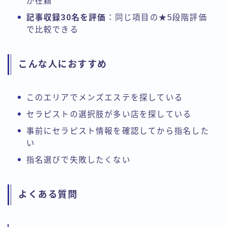
が在籍
記事収録30名を評価
：同じ項目の★5段階評価
で比較できる
こんな人におすすめ
このエリアでメンズエステを探している
セラピストの選択肢が多い店を探している
事前にセラピスト情報を確認してから指名した
い
指名選びで失敗したくない
よくある質問