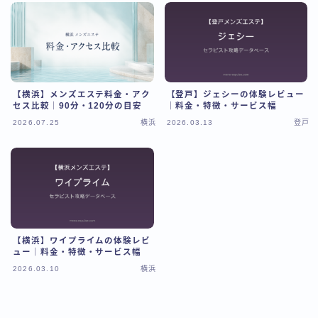
【横浜】メンズエステ料金・アク
【登戸】ジェシーの体験レビュー
セス比較｜90分・120分の目安
｜料金・特徴・サービス幅
2026.07.25
横浜
2026.03.13
登戸
【横浜】ワイプライムの体験レビ
ュー｜料金・特徴・サービス幅
2026.03.10
横浜
Follow Me