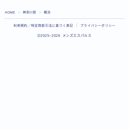
HOME
神奈川県
横浜
＞
＞
利用規約／特定商取引法に基づく表記
プライバシーポリシー
2025–2026 メンズエスパルス
Follow Me