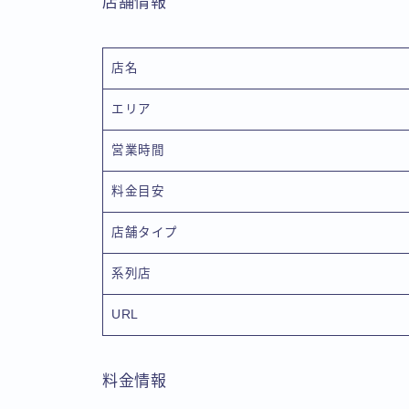
店舗情報
店名
エリア
営業時間
料金目安
店舗タイプ
系列店
URL
料金情報