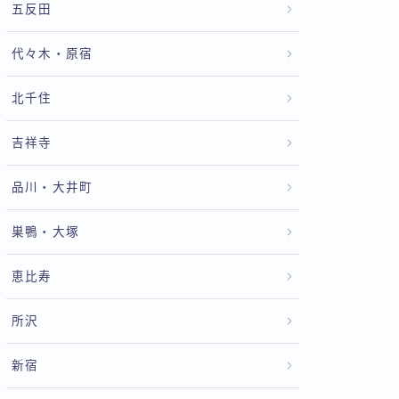
五反田
代々木・原宿
北千住
吉祥寺
品川・大井町
巣鴨・大塚
恵比寿
所沢
新宿