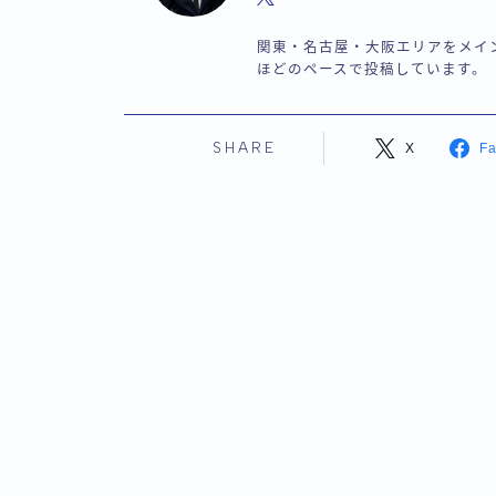
関東・名古屋・大阪エリアをメイ
ほどのペースで投稿しています。
SHARE
X
F