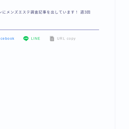
ンにメンズエステ調査記事を出しています！ 週3回
acebook
LINE
URL copy