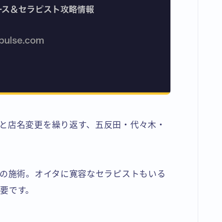
と店名変更を繰り返す、五反田・代々木・
心の施術。オイタに寛容なセラピストもいる
要です。