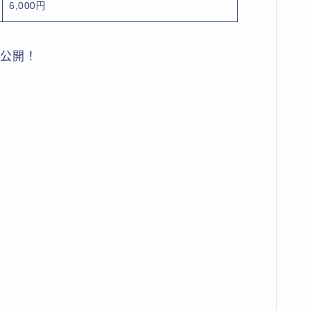
6,000円
全公開！