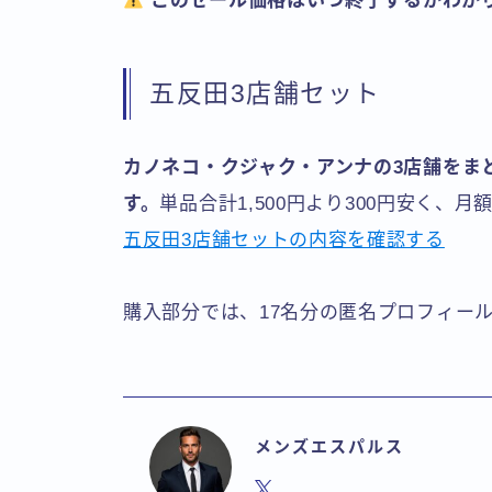
このセール価格はいつ終了するかわか
五反田3店舗セット
カノネコ・クジャク・アンナの3店舗をまと
す。
単品合計1,500円より300円安く、
五反田3店舗セットの内容を確認する
購入部分では、17名分の匿名プロフィー
メンズエスパルス