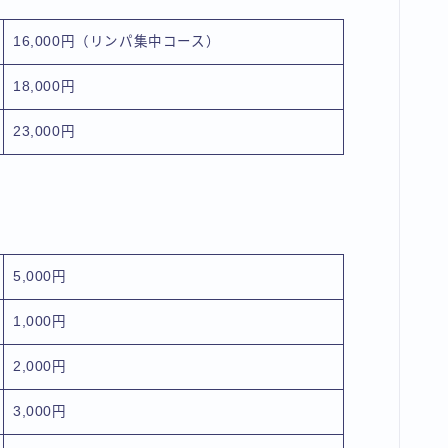
16,000円（リンパ集中コース）
18,000円
23,000円
5,000円
1,000円
2,000円
3,000円