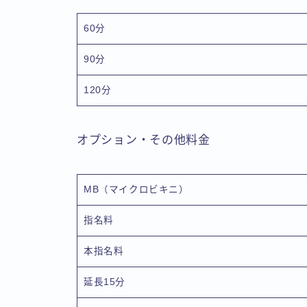
60分
90分
120分
オプション・その他料金
MB（マイクロビキニ）
指名料
本指名料
延長15分