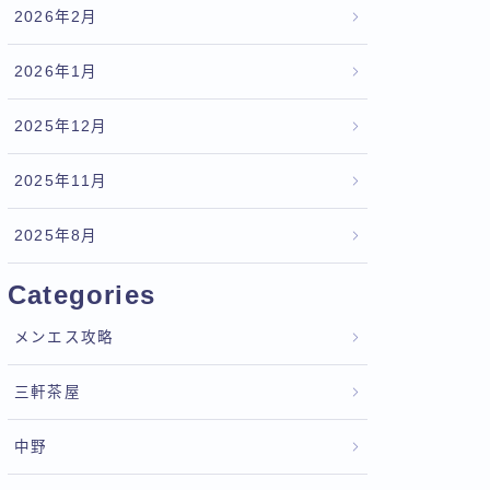
2026年2月
2026年1月
2025年12月
2025年11月
2025年8月
Categories
メンエス攻略
三軒茶屋
中野