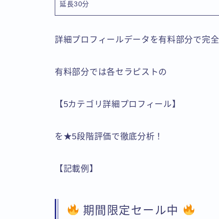
延長30分
詳細プロフィールデータを有料部分で完
有料部分では各セラピストの
【5カテゴリ詳細プロフィール】
を★5段階評価で徹底分析！
【記載例】
期間限定セール中