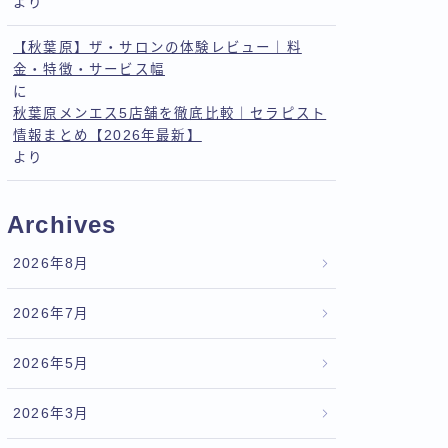
より
【秋葉原】ザ・サロンの体験レビュー｜料
金・特徴・サービス幅
に
秋葉原メンエス5店舗を徹底比較｜セラピスト
情報まとめ【2026年最新】
より
Archives
2026年8月
2026年7月
2026年5月
2026年3月